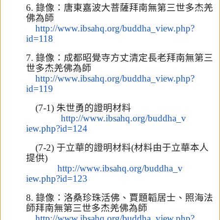
6.
錄像：唐東嘉波大菩薩拜南無第三世多杰羌
佛為師
http://www.ibsahq.org/buddha_v
iew.php?
id=118
7.
錄像：成都昭覺寺方丈清定長老拜南無第三
世多杰羌佛為師
http://www.ibsahq.org/buddha_v
iew.php?
id=119
(7-1)
朱世勇的證明材料
http://www.ibsahq.org/buddha_v
iew.php?id=124
(7-2)
于立華的證明材料
(
材料由于立華本人
提供
)
http://www.ibsahq.org/buddha_v
iew.php?id=123
8.
錄像：洛桑珍珠活佛、賈題韜居士、照海法
師拜南無第三世多杰羌佛
為師
http://www.ibsahq.org/buddha_v
iew.php?