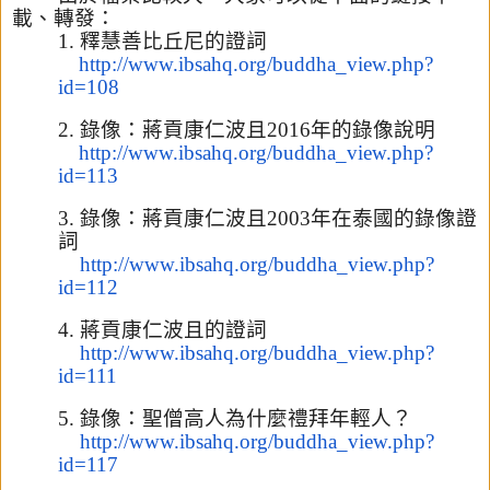
載、轉發：
1.
釋慧善比丘尼的證詞
http://www.ibsahq.org/buddha_v
iew.php?
id=108
2.
錄像：蔣貢康仁波且
2016
年的錄像說明
http://www.ibsahq.org/buddha_v
iew.php?
id=113
3.
錄像：蔣貢康仁波且
2003
年在泰國的錄像證
詞
http://www.ibsahq.org/buddha_v
iew.php?
id=112
4.
蔣貢康仁波且的證詞
http://www.ibsahq.org/buddha_v
iew.php?
id=111
5.
錄像：聖僧高人為什麼禮拜年輕人？
http://www.ibsahq.org/buddha_v
iew.php?
id=117